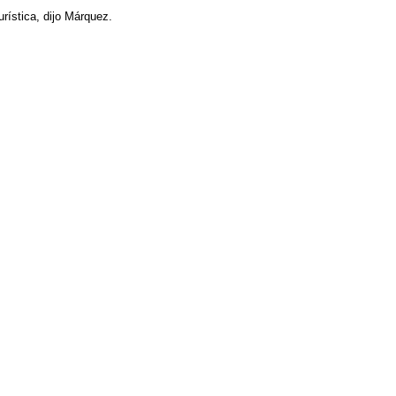
urística, dijo Márquez.