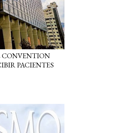
EL CONVENTION
IBIR PACIENTES