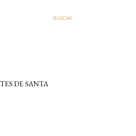
BUSCAR
NTES DE SANTA