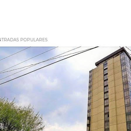
NTRADAS POPULARES